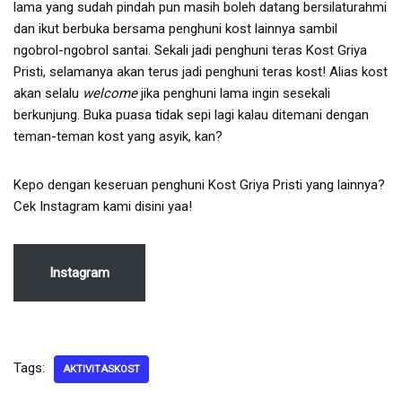
lama yang sudah pindah pun masih boleh datang bersilaturahmi
dan ikut berbuka bersama penghuni kost lainnya sambil
ngobrol-ngobrol santai. Sekali jadi penghuni teras Kost Griya
Pristi, selamanya akan terus jadi penghuni teras kost! Alias kost
akan selalu
welcome
jika penghuni lama ingin sesekali
berkunjung. Buka puasa tidak sepi lagi kalau ditemani dengan
teman-teman kost yang asyik, kan?
Kepo dengan keseruan penghuni Kost Griya Pristi yang lainnya?
Cek Instagram kami disini yaa!
Instagram
Tags:
AKTIVITASKOST