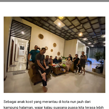
Sebagai anak kost yang merantau di kota nun jauh dari
kampung halaman, wajar kalau suasana puasa kita terasa lebih